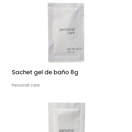
Sachet gel de baño 8g
Personal care