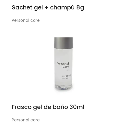
Sachet gel + champú 8g
Personal care
Frasco gel de baño 30ml
Personal care