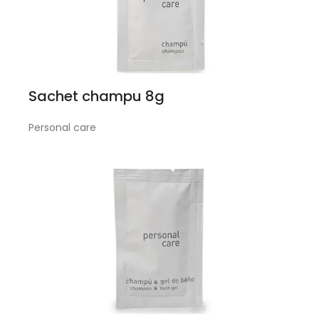
Sachet champu 8g
Personal care