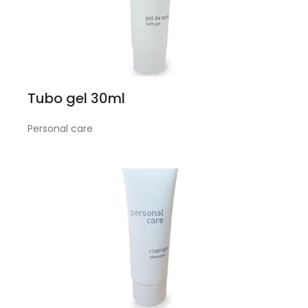
Tubo gel 30ml
Personal care