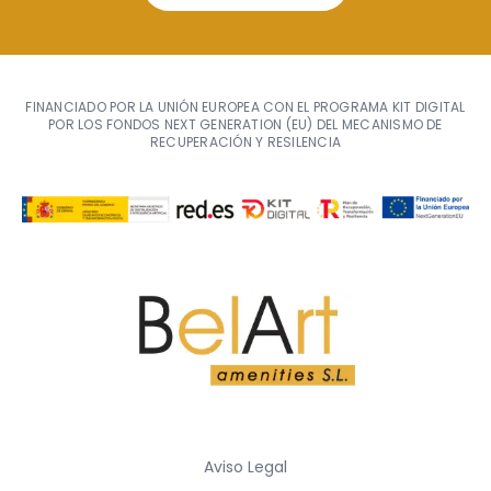
FINANCIADO POR LA UNIÓN EUROPEA CON EL PROGRAMA KIT DIGITAL
POR LOS FONDOS NEXT GENERATION (EU) DEL MECANISMO DE
RECUPERACIÓN Y RESILENCIA
Aviso Legal