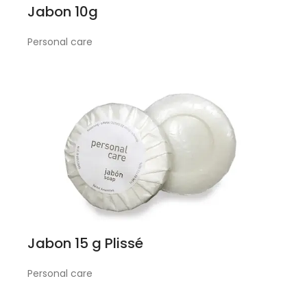
Jabon 10g
Personal care
Jabon 15 g Plissé
Personal care