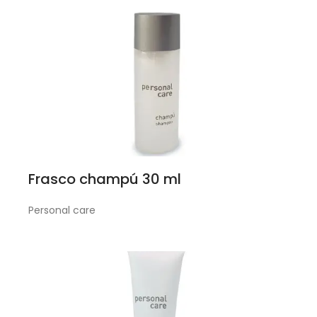
Frasco champú 30 ml
Personal care