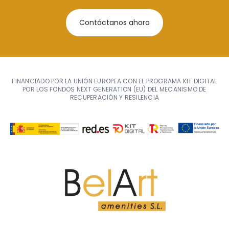
Contáctanos ahora
FINANCIADO POR LA UNIÓN EUROPEA CON EL PROGRAMA KIT DIGITAL
POR LOS FONDOS NEXT GENERATION (EU) DEL MECANISMO DE
RECUPERACIÓN Y RESILENCIA