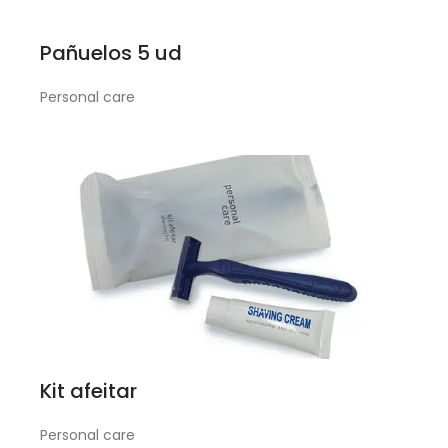
Pañuelos 5 ud
Personal care
Kit afeitar
Personal care