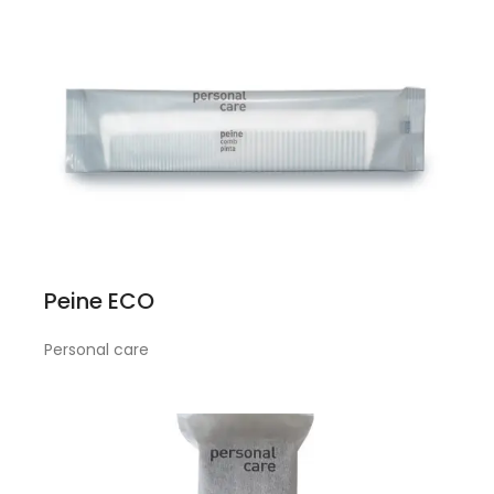
Peine ECO
Personal care