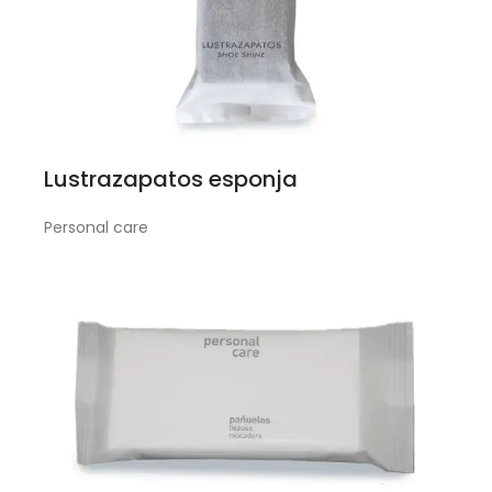
Lustrazapatos esponja
Personal care