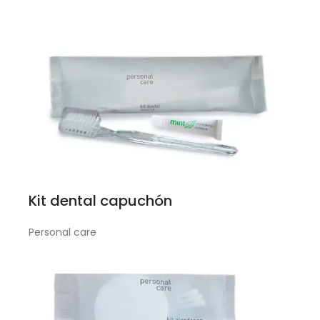
Kit dental capuchón
Personal care