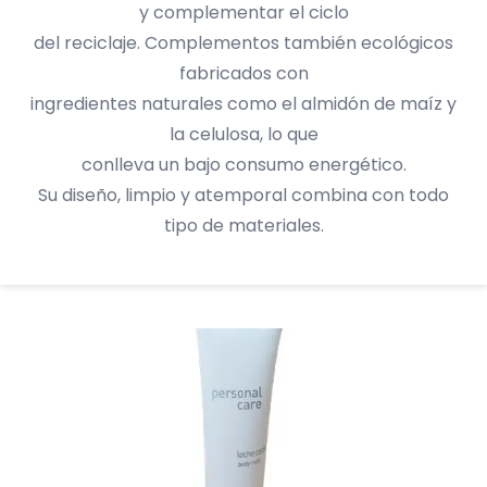
y complementar el ciclo
del reciclaje. Complementos también ecológicos
fabricados con
ingredientes naturales como el almidón de maíz y
la celulosa, lo que
conlleva un bajo consumo energético.
Su diseño, limpio y atemporal combina con todo
tipo de materiales.