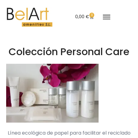
0
0,00
€
Colección Personal Care
Línea ecológica de papel para facilitar el reciclado